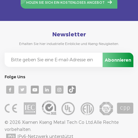
HOLEN SIE SICH EIN KOSTENLOSES ANGEBOT
Newsletter
Erhalten Sie hier industrielle Einblicke und Kseng-Neuigkeiten.
Folge Uns
© 2026 Xiamen Kseng Metal Tech Co Ltd.Alle Rechte
vorbehalten.
IPv6-Netzwerk unterstützt