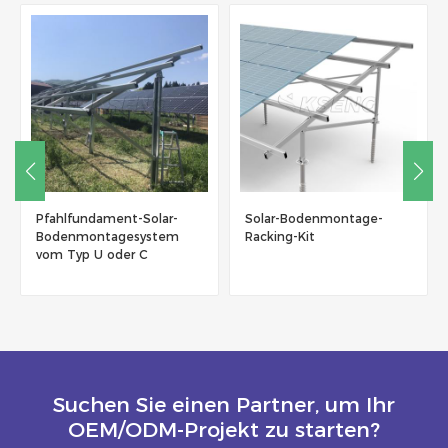
Pfahlfundament-Solar-
Solar-Bodenmontage-
Bodenmontagesystem
Racking-Kit
vom Typ U oder C
Suchen Sie einen Partner, um Ihr
OEM/ODM-Projekt zu starten?