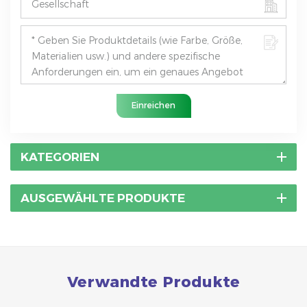
Einreichen
KATEGORIEN
AUSGEWÄHLTE PRODUKTE
Verwandte Produkte