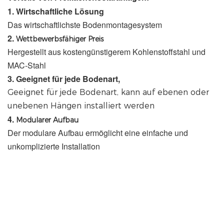
1. 
Wirtschaftliche Lösung
Das wirtschaftlichste Bodenmontagesystem
2. 
Wettbewerbsfähiger Preis
Hergestellt aus kostengünstigerem Kohlenstoffstahl und 
MAC-Stahl
3. 
Geeignet für jede Bodenart,
Geeignet für jede Bodenart,
 kann auf ebenen oder 
unebenen Hängen installiert werden
4. 
Modularer Aufbau
Der modulare Aufbau ermöglicht eine einfache und 
unkomplizierte Installation