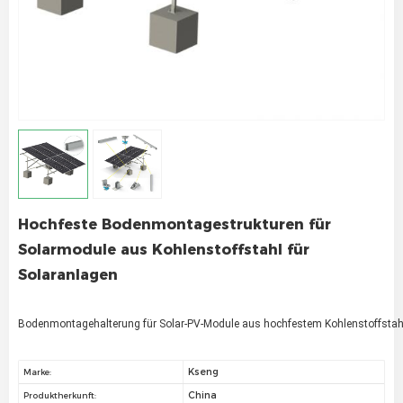
Hochfeste Bodenmontagestrukturen für
Solarmodule aus Kohlenstoffstahl für
Solaranlagen
Bodenmontagehalterung für Solar-PV-Module aus hochfestem Kohlenstoffstah
Kseng
Marke:
China
Produktherkunft: