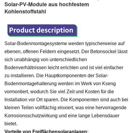
Solar-PV-Module aus hochfestem
Kohlenstoffstahl
Solar-Bodenmontagesysteme werden typischerweise auf
ebenen, offenen Feldern eingesetzt. Der Betonsockel lässt
sich unabhängig von unterschiedlichen
Bodenverhältnissen leicht errichten und ist viel einfacher
zu installieren. Die Hauptkomponenten der Solar-
Bodenmontagehalterung werden im Werk von Kseng
vormontiert, wodurch Sie viel Zeit und Kosten für die
Installation vor Ort sparen. Die Komponenten sind auch bei
kleinen Teilen vollflächig eloxiert, was eine hervorragende
Korrosionsschutzwirkung und eine lange Lebensdauer
bietet.
Vorteile von Freiflächensolaranlagen: