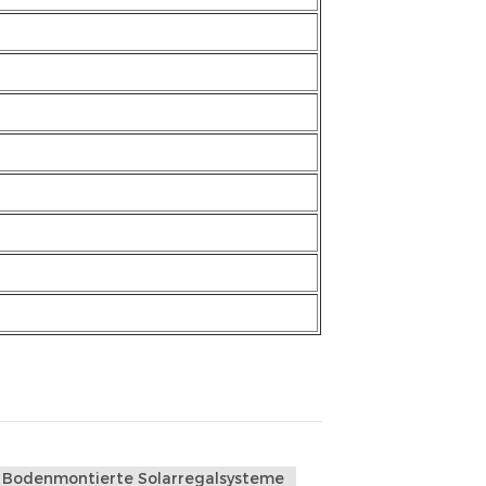
Bodenmontierte Solarregalsysteme