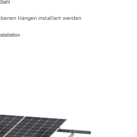
Stahl
benen Hängen installiert werden
stallation