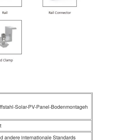
toffstahl-Solar-PV-Panel-Bodenmontageh
t
andere internationale Standards