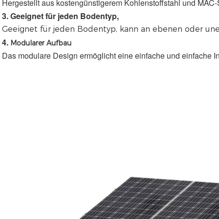
Hergestellt aus kostengünstigerem Kohlenstoffstahl und MAC-
3. 
Geeignet für jeden Bodentyp,
Geeignet für jeden Bodentyp,
 kann an ebenen oder une
4. 
Modularer Aufbau
Das modulare Design ermöglicht eine einfache und einfache In