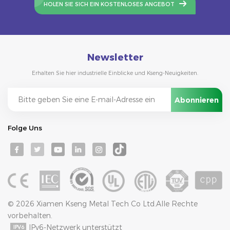
HOLEN SIE SICH EIN KOSTENLOSES ANGEBOT
Wetterbedingungen.
Newsletter
Erhalten Sie hier industrielle Einblicke und Kseng-Neuigkeiten.
Folge Uns
© 2026 Xiamen Kseng Metal Tech Co Ltd.Alle Rechte
vorbehalten.
IPv6-Netzwerk unterstützt