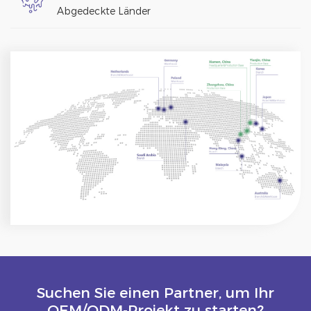
Abgedeckte Länder
Suchen Sie einen Partner, um Ihr
OEM/ODM-Projekt zu starten?