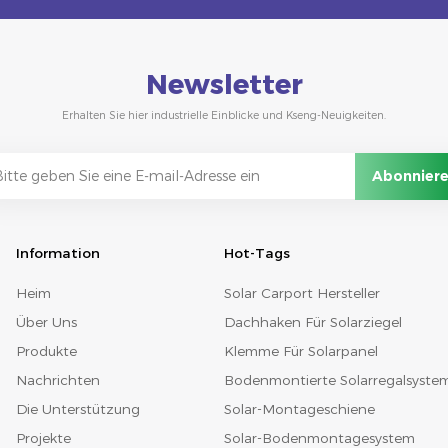
Newsletter
Erhalten Sie hier industrielle Einblicke und Kseng-Neuigkeiten.
Information
Hot-Tags
Heim
Solar Carport Hersteller
Über Uns
Dachhaken Für Solarziegel
Produkte
Klemme Für Solarpanel
Nachrichten
Bodenmontierte Solarregalsyste
Die Unterstützung
Solar-Montageschiene
Projekte
Solar-Bodenmontagesystem