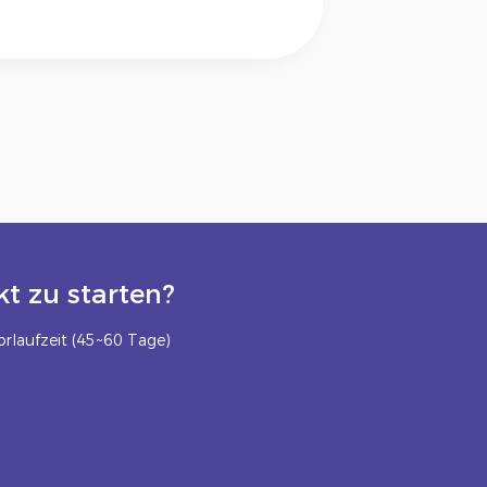
t zu starten?
rlaufzeit (45~60 Tage)