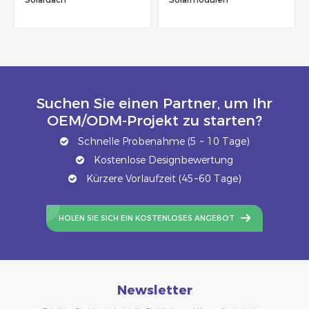
Suchen Sie einen Partner, um Ihr
OEM/ODM-Projekt zu starten?
Schnelle Probenahme (5 ~ 10 Tage)
Kostenlose Designbewertung
Kürzere Vorlaufzeit (45~60 Tage)
HOLEN SIE SICH EIN KOSTENLOSES ANGEBOT
Newsletter