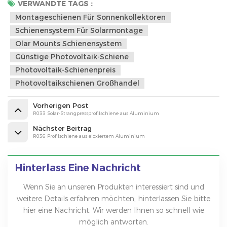
VERWANDTE TAGS :
Montageschienen Für Sonnenkollektoren
Schienensystem Für Solarmontage
Olar Mounts Schienensystem
Günstige Photovoltaik-Schiene
Photovoltaik-Schienenpreis
Photovoltaikschienen Großhandel
Vorherigen Post
R033 Solar-Strangpressprofilschiene aus Aluminium
Nächster Beitrag
R036 Profilschiene aus eloxiertem Aluminium
Hinterlass Eine Nachricht
Wenn Sie an unseren Produkten interessiert sind und
weitere Details erfahren möchten, hinterlassen Sie bitte
hier eine Nachricht. Wir werden Ihnen so schnell wie
möglich antworten.