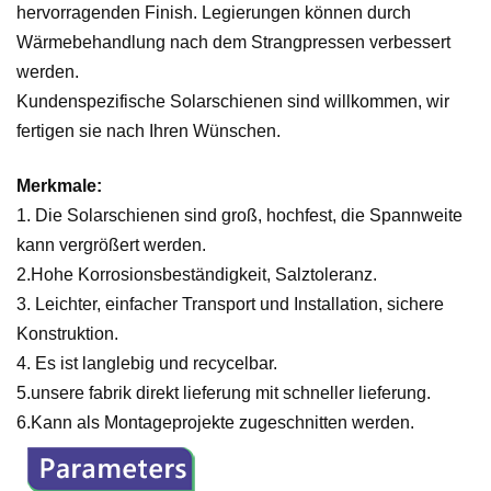
hervorragenden Finish. Legierungen können durch
Wärmebehandlung nach dem Strangpressen verbessert
werden.
Kundenspezifische Solarschienen sind willkommen, wir
fertigen sie nach Ihren Wünschen.
Merkmale:
1. Die Solarschienen sind groß, hochfest, die Spannweite
kann vergrößert werden.
2.Hohe Korrosionsbeständigkeit, Salztoleranz.
3. Leichter, einfacher Transport und Installation, sichere
Konstruktion.
4. Es ist langlebig und recycelbar.
5.unsere fabrik direkt lieferung mit schneller lieferung.
6.Kann als Montageprojekte zugeschnitten werden.