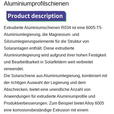
Aluminiumprofilschienen
Extrudierte Aluminiumschienen R034 ist eine 6005-T5-
Aluminiumlegierung, die Magnesium- und
Siliziumlegierungselemente für die Struktur von
Solaranlagen enthält. Diese extrudierte
Aluminiumlegierung wird aufgrund ihrer hohen Festigkeit
und Bearbeitbarkeit in Solarfeldern weit verbreitet
verwendet.
Die Solarschiene aus Aluminiumlegierung, kombiniert mit
der richtigen Auswahl der Legierung und dem
Abschrecken, bietet eine unendliche Anzahl von
Anwendungen für extrudierte Aluminiumprofile und
Produktverbesserungen. Zum Beispiel bietet Alloy 6005
eine korrosionsbeständige Extrusion mit einem