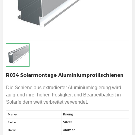
R034 Solarmontage Aluminiumprofilschienen
Die Schiene aus extrudierter Aluminiumlegierung wird
aufgrund ihrer hohen Festigkeit und Bearbeitbarkeit in
Solarfeldern weit verbreitet verwendet.
Kseng
Marke:
Silver
Farbe:
Xiamen
Hafen: