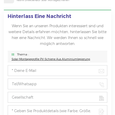
Fabrik Direktverkauf Solar Montageschienen
Hinterlass Eine Nachricht
Wenn Sie an unseren Produkten interessiert sind und
weitere Details erfahren möchten, hinterlassen Sie bitte
hier eine Nachricht. Wir werden Ihnen so schnell wie
möglich antworten.
Thema :
Solar-Montageprofile PV-Schiene Aus Aluminiumlegierung