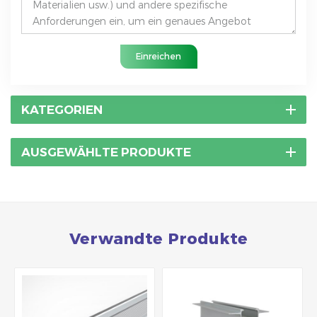
Einreichen
KATEGORIEN
AUSGEWÄHLTE PRODUKTE
Verwandte Produkte