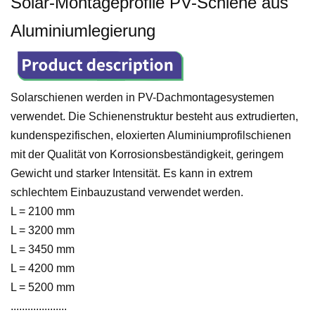
Solar-Montageprofile PV-Schiene aus
Aluminiumlegierung
Solarschienen werden in PV-Dachmontagesystemen
verwendet. Die Schienenstruktur besteht aus extrudierten,
kundenspezifischen, eloxierten Aluminiumprofilschienen
mit der Qualität von Korrosionsbeständigkeit, geringem
Gewicht und starker Intensität. Es kann in extrem
schlechtem Einbauzustand verwendet werden.
L = 2100 mm
L = 3200 mm
L = 3450 mm
L = 4200 mm
L = 5200 mm
....................