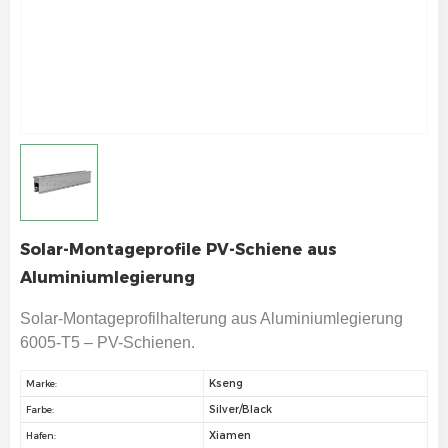
Solar-Montageprofile PV-Schiene aus
Aluminiumlegierung
Solar-Montageprofilhalterung aus Aluminiumlegierung
6005-T5 – PV-Schienen.
Kseng
Marke:
Silver/Black
Farbe:
Xiamen
Hafen: