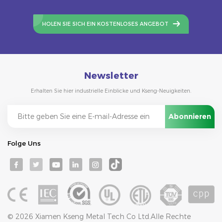
HOLEN SIE SICH EIN KOSTENLOSES ANGEBOT
Newsletter
Erhalten Sie hier industrielle Einblicke und Kseng-Neuigkeiten.
Folge Uns
© 2026 Xiamen Kseng Metal Tech Co Ltd.Alle Rechte