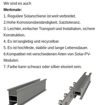
Wir sind es auch
Merkmale:
1. Reguläre Solarschiene ist weit verbreitet.
2.Hohe Korrosionsbeständigkeit, Salztoleranz.
3. Leichter, einfacher Transport und Installation, sichere
Konstruktion.
4. Es ist langlebig und recycelbar.
5. Es ist hochfeste, stabile und lange Lebensdauer.
6.Kompatibel mit verschiedenen Arten von Solar-PV-
Modulen.
7. Farbe kann schwarz oder silber eloxiert sein.