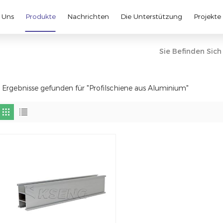
 Uns
Produkte
Nachrichten
Die Unterstützung
Projekte
Sie Befinden Sich 
 Ergebnisse gefunden für "Profilschiene aus Aluminium"