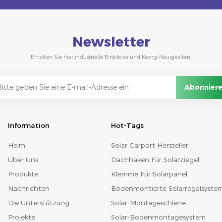
Newsletter
Erhalten Sie hier industrielle Einblicke und Kseng-Neuigkeiten.
Information
Hot-Tags
Heim
Solar Carport Hersteller
Über Uns
Dachhaken Für Solarziegel
Produkte
Klemme Für Solarpanel
Nachrichten
Bodenmontierte Solarregalsyste
Die Unterstützung
Solar-Montageschiene
Projekte
Solar-Bodenmontagesystem