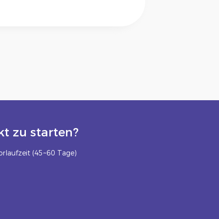
t zu starten?
rlaufzeit (45~60 Tage)