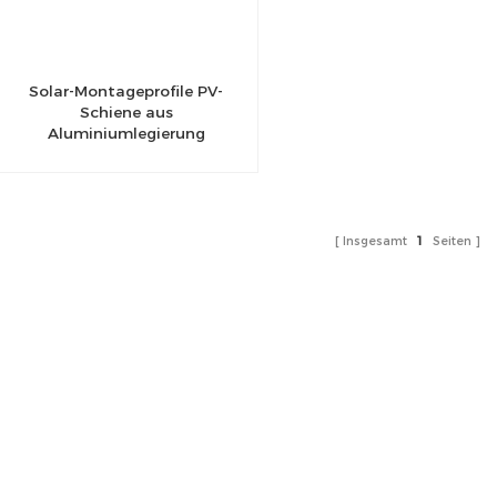
Solar-Montageprofile PV-
Schiene aus
Aluminiumlegierung
Insgesamt
1
Seiten