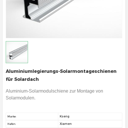
Aluminiumlegierungs-Solarmontageschienen
für Solardach
Aluminium-Solarmodulschiene zur Montage von
Solarmodulen.
Kseng
Marke:
Xiamen
Hafen: