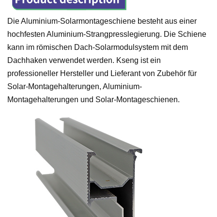
Die Aluminium-Solarmontageschiene besteht aus einer
hochfesten Aluminium-Strangpresslegierung. Die Schiene
kann im römischen Dach-Solarmodulsystem mit dem
Dachhaken verwendet werden. Kseng ist ein
professioneller Hersteller und Lieferant von Zubehör für
Solar-Montagehalterungen, Aluminium-
Montagehalterungen und Solar-Montageschienen.