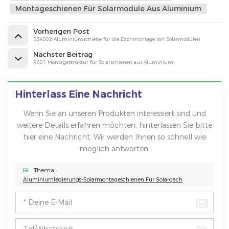
Montageschienen Für Solarmodule Aus Aluminium
Vorherigen Post
ESK002 Aluminiumschiene für die Dachmontage von Solarmodulen
Nächster Beitrag
R001 Montagestruktur für Solarschienen aus Aluminium
Hinterlass Eine Nachricht
Wenn Sie an unseren Produkten interessiert sind und
weitere Details erfahren möchten, hinterlassen Sie bitte
hier eine Nachricht. Wir werden Ihnen so schnell wie
möglich antworten.
Thema :
Aluminiumlegierungs-Solarmontageschienen Für Solardach