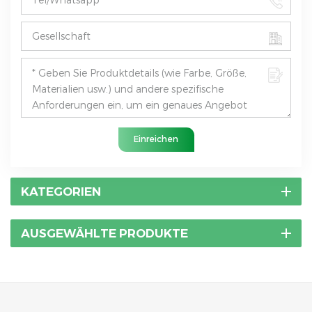
Einreichen
KATEGORIEN
AUSGEWÄHLTE PRODUKTE