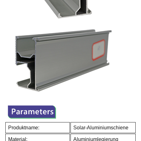
Produktname:
Solar-Aluminiumschiene
Material:
Aluminiumlegierung