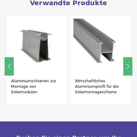
Verwandte Produkte
Aluminiumschienen zur
Wirtschaftliches
Montage von
Aluminiumprofil für die
Solarmodulen
Solarmontageschiene