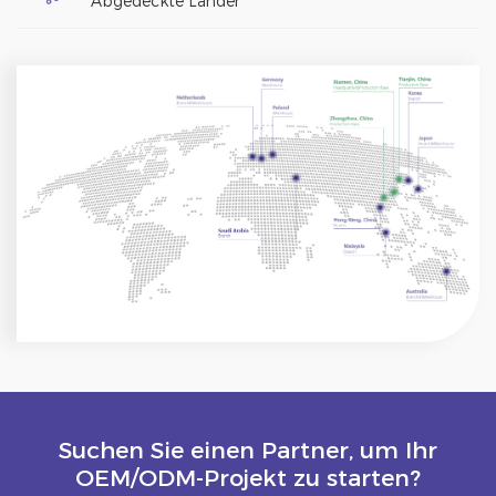
Abgedeckte Länder
Suchen Sie einen Partner, um Ihr
OEM/ODM-Projekt zu starten?