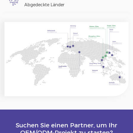
Abgedeckte Länder
Suchen Sie einen Partner, um Ihr
OEM/ODM-Projekt zu starten?