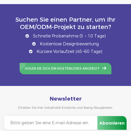
Suchen Sie einen Partner, um Ihr
OEM/ODM-Projekt zu starten?
Schnelle Probenahme (5 ~ 10 Tage)
Kostenlose Designbewertung
Kürzere Vorlaufzeit (45~60 Tage)
HOLEN SIE SICH EIN KOSTENLOSES ANGEBOT
Newsletter
Erhalten Sie hier industrielle Einblicke und Kseng-Neuigkeiten.