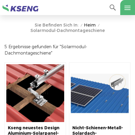
Heim
Sie Befinden Sich In:
/
/
Solarmodul-Dachmontageschiene
5 Ergebnisse gefunden für "Solarmodul-
Dachmontageschiene"
Kseng neuestes Design
Nicht-Schienen-Metall-
Aluminium-Solarpanel-
Solardach-