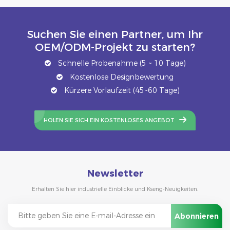
Suchen Sie einen Partner, um Ihr
OEM/ODM-Projekt zu starten?
Schnelle Probenahme (5 ~ 10 Tage)
Kostenlose Designbewertung
Kürzere Vorlaufzeit (45~60 Tage)
HOLEN SIE SICH EIN KOSTENLOSES ANGEBOT
Newsletter
Erhalten Sie hier industrielle Einblicke und Kseng-Neuigkeiten.