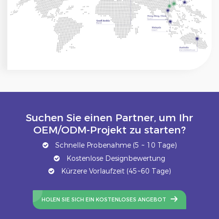
Suchen Sie einen Partner, um Ihr
OEM/ODM-Projekt zu starten?
Schnelle Probenahme (5 ~ 10 Tage)
Kostenlose Designbewertung
Kürzere Vorlaufzeit (45~60 Tage)
HOLEN SIE SICH EIN KOSTENLOSES ANGEBOT