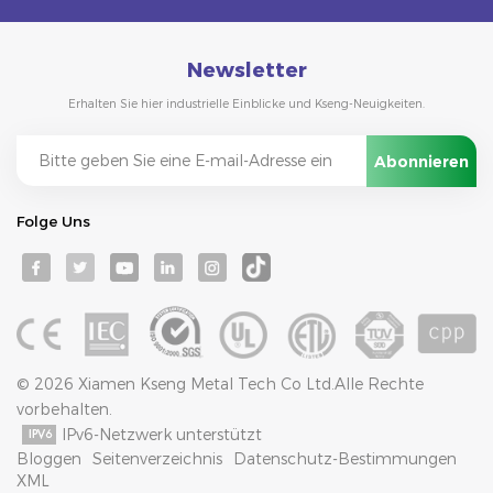
Newsletter
Erhalten Sie hier industrielle Einblicke und Kseng-Neuigkeiten.
Folge Uns
© 2026 Xiamen Kseng Metal Tech Co Ltd.Alle Rechte
vorbehalten.
IPv6-Netzwerk unterstützt
Bloggen
Seitenverzeichnis
Datenschutz-Bestimmungen
XML