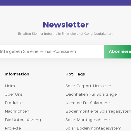
Newsletter
Erhalten Sie hier industrielle Einblicke und Kseng-Neuigkeiten.
Information
Hot-Tags
Heim
Solar Carport Hersteller
Über Uns
Dachhaken Für Solarziegel
Produkte
Klemme Für Solarpanel
Nachrichten
Bodenmontierte Solarregalsyste
Die Unterstützung
Solar-Montageschiene
Projekte
Solar-Bodenmontagesystem