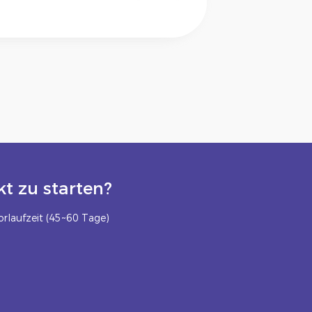
t zu starten?
rlaufzeit (45~60 Tage)