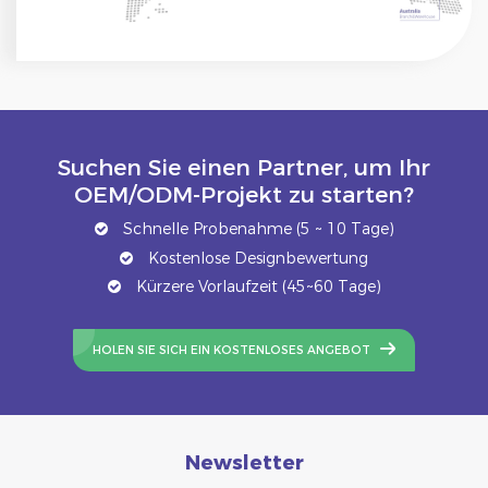
Suchen Sie einen Partner, um Ihr
OEM/ODM-Projekt zu starten?
Schnelle Probenahme (5 ~ 10 Tage)
Kostenlose Designbewertung
Kürzere Vorlaufzeit (45~60 Tage)
HOLEN SIE SICH EIN KOSTENLOSES ANGEBOT
Newsletter