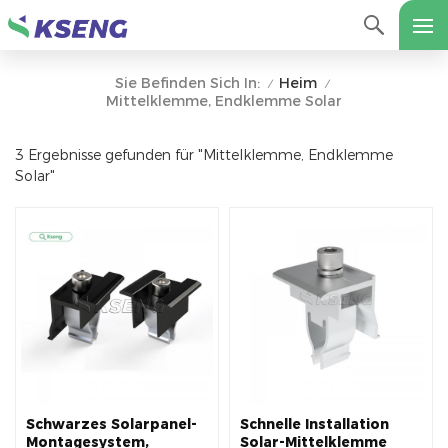
Heim
Sie Befinden Sich In:
/
/
Mittelklemme, Endklemme Solar
3 Ergebnisse gefunden für "Mittelklemme, Endklemme
Solar"
Schwarzes Solarpanel-
Schnelle Installation
Montagesystem,
Solar-Mittelklemme