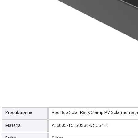
Produktname
Rooftop Solar Rack Clamp PV Solarmontag
Material
AL6005-T5, SUS304/SUS410