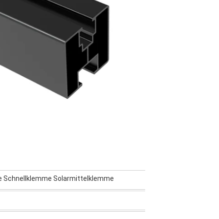
e Schnellklemme Solarmittelklemme