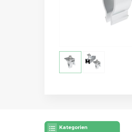
Kategorien