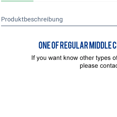
Produktbeschreibung