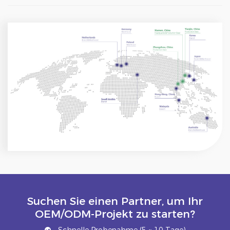
Suchen Sie einen Partner, um Ihr
OEM/ODM-Projekt zu starten?
Schnelle Probenahme (5 ~ 10 Tage)