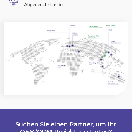
Abgedeckte Länder
Suchen Sie einen Partner, um Ihr
OEM/ODM-Projekt zu starten?