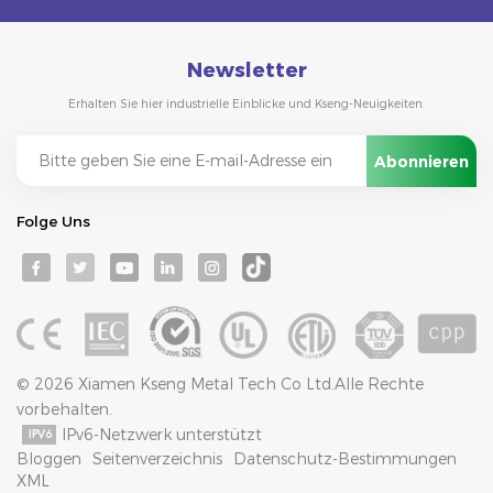
Newsletter
Erhalten Sie hier industrielle Einblicke und Kseng-Neuigkeiten.
Folge Uns
© 2026 Xiamen Kseng Metal Tech Co Ltd.Alle Rechte
vorbehalten.
IPv6-Netzwerk unterstützt
Bloggen
Seitenverzeichnis
Datenschutz-Bestimmungen
XML