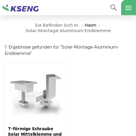
Heim
Sie Befinden Sich In:
/
/
Solar-Montage-Aluminium-Endklemme
1 Ergebnisse gefunden für "Solar-Montage-Aluminium-
Endklemme"
T-förmige Schraube
Solar Mittelklemme und