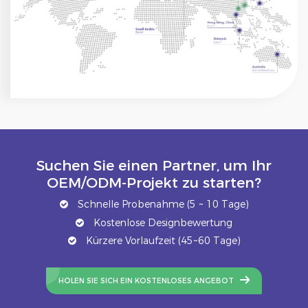
Suchen Sie einen Partner, um Ihr
OEM/ODM-Projekt zu starten?
Schnelle Probenahme (5 ~ 10 Tage)
Kostenlose Designbewertung
Kürzere Vorlaufzeit (45~60 Tage)
HOLEN SIE SICH EIN KOSTENLOSES ANGEBOT