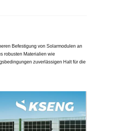
cheren Befestigung von Solarmodulen an
 robusten Materialien wie
gsbedingungen zuverlässigen Halt für die