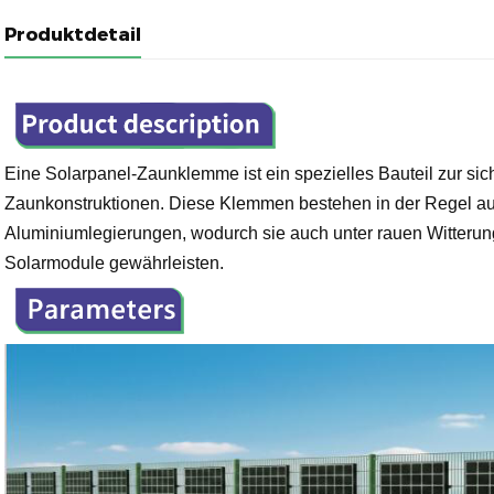
Produktdetail
Eine Solarpanel-Zaunklemme ist ein spezielles Bauteil zur si
Zaunkonstruktionen. Diese Klemmen bestehen in der Regel aus
Aluminiumlegierungen, wodurch sie auch unter rauen Witterun
Solarmodule gewährleisten.