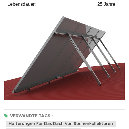
Lebensdauer:
25 Jahre
VERWANDTE TAGS :
Halterungen Für Das Dach Von Sonnenkollektoren