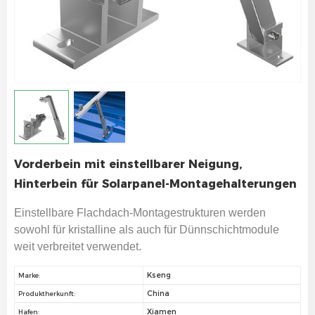
Vorderbein mit einstellbarer Neigung,
Hinterbein für Solarpanel-Montagehalterungen
Einstellbare Flachdach-Montagestrukturen werden
sowohl für kristalline als auch für Dünnschichtmodule
weit verbreitet verwendet.
Kseng
Marke:
China
Produktherkunft:
Xiamen
Hafen: