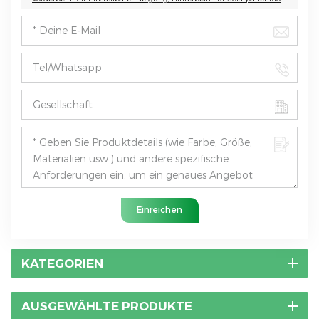
Einreichen
KATEGORIEN
AUSGEWÄHLTE PRODUKTE