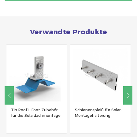
Verwandte Produkte
Tin Roof L Foot Zubehör
Schienenspleiß für Solar-
für die Solardachmontage
Montagehalterung