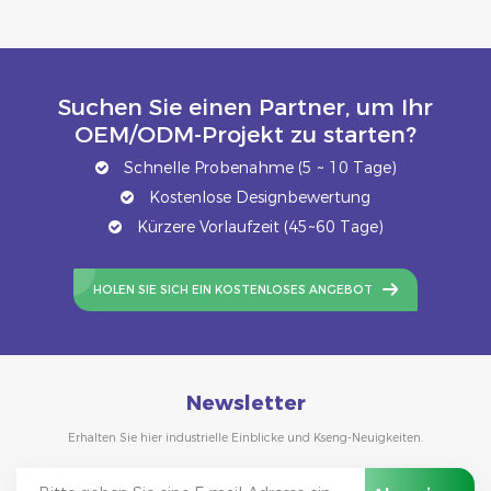
Suchen Sie einen Partner, um Ihr
OEM/ODM-Projekt zu starten?
Schnelle Probenahme (5 ~ 10 Tage)
Kostenlose Designbewertung
Kürzere Vorlaufzeit (45~60 Tage)
HOLEN SIE SICH EIN KOSTENLOSES ANGEBOT
Newsletter
Erhalten Sie hier industrielle Einblicke und Kseng-Neuigkeiten.