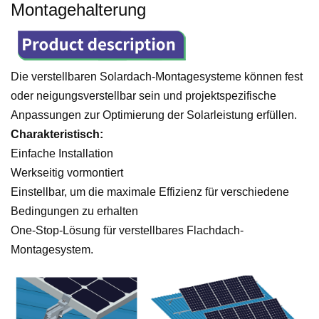
Montagehalterung
Die verstellbaren Solardach-Montagesysteme können fest
oder neigungsverstellbar sein und projektspezifische
Anpassungen zur Optimierung der Solarleistung erfüllen.
Charakteristisch:
Einfache Installation
Werkseitig vormontiert
Einstellbar, um die maximale Effizienz für verschiedene
Bedingungen zu erhalten
One-Stop-Lösung für verstellbares Flachdach-
Montagesystem.