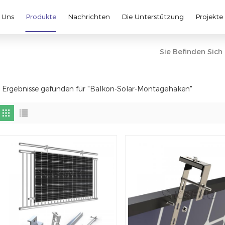
 Uns
Produkte
Nachrichten
Die Unterstützung
Projekte
Sie Befinden Sich 
 Ergebnisse gefunden für "Balkon-Solar-Montagehaken"