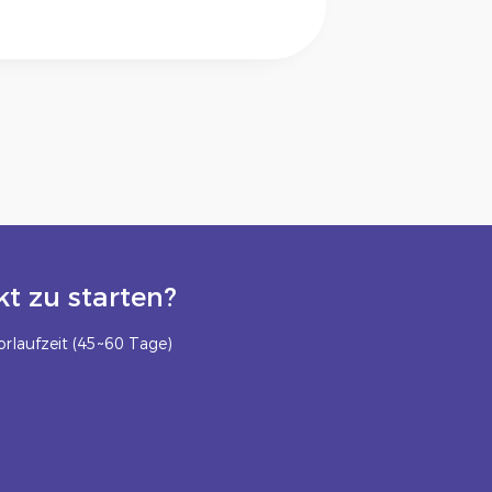
t zu starten?
rlaufzeit (45~60 Tage)