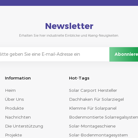
Newsletter
Erhalten Sie hier industrielle Einblicke und Kseng-Neuigkeiten.
Information
Hot-Tags
Heim
Solar Carport Hersteller
Über Uns
Dachhaken Für Solarziegel
Produkte
Klemme Für Solarpanel
Nachrichten
Bodenmontierte Solarregalsyste
Die Unterstützung
Solar-Montageschiene
Projekte
Solar-Bodenmontagesystem