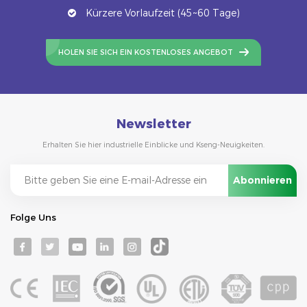
Kürzere Vorlaufzeit (45~60 Tage)
HOLEN SIE SICH EIN KOSTENLOSES ANGEBOT
Newsletter
Erhalten Sie hier industrielle Einblicke und Kseng-Neuigkeiten.
Folge Uns