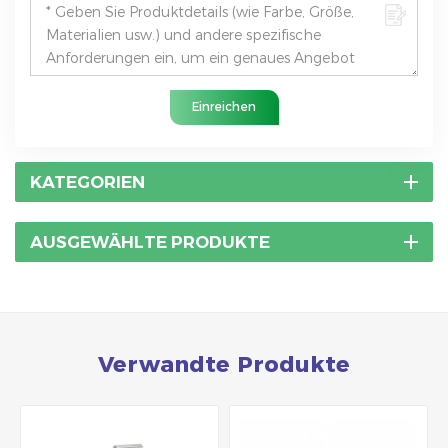
Einreichen
KATEGORIEN
AUSGEWÄHLTE PRODUKTE
Verwandte Produkte