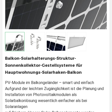
Balkon-Solarhalterungs-Struktur-
Sonnenkollektor-Gestellsysteme für
Hauptwohnungs-Solarhaken-Balkon
PV-Module im Balkongeländer – smart und einfach 
Aufgrund der leichten Zugänglichkeit ist die Planung und 
Installation von Photovoltaikmodulen als 
Solarbalkonlösung wesentlich einfacher als bei 
Solaranlagen 