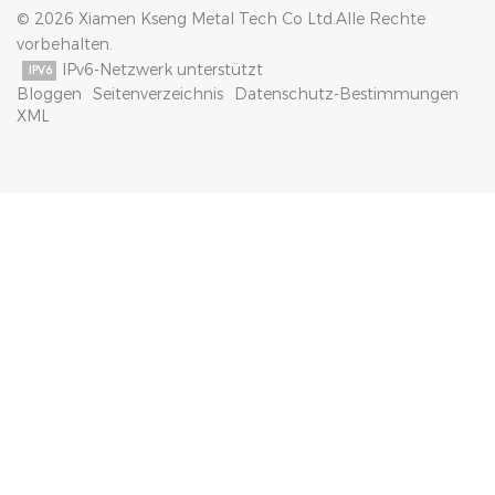
© 2026 Xiamen Kseng Metal Tech Co Ltd.Alle Rechte
vorbehalten.
IPv6-Netzwerk unterstützt
Bloggen
Seitenverzeichnis
Datenschutz-Bestimmungen
XML