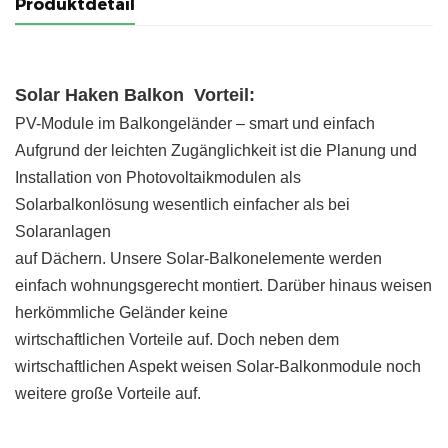
Produktdetail
Solar Haken Balkon
Vorteil:
PV-Module im Balkongeländer – smart und einfach
Aufgrund der leichten Zugänglichkeit ist die Planung und
Installation von Photovoltaikmodulen als
Solarbalkonlösung wesentlich einfacher als bei
Solaranlagen
auf Dächern. Unsere Solar-Balkonelemente werden
einfach wohnungsgerecht montiert. Darüber hinaus weisen
herkömmliche Geländer keine
wirtschaftlichen Vorteile auf. Doch neben dem
wirtschaftlichen Aspekt weisen Solar-Balkonmodule noch
weitere große Vorteile auf.