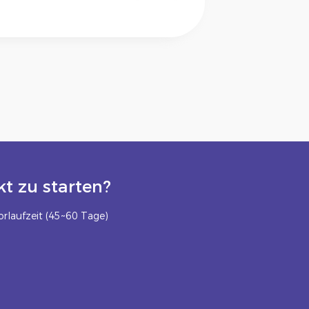
t zu starten?
rlaufzeit (45~60 Tage)