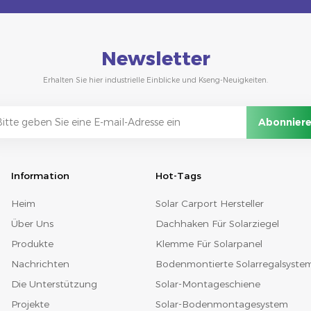
Newsletter
Erhalten Sie hier industrielle Einblicke und Kseng-Neuigkeiten.
Information
Hot-Tags
Heim
Solar Carport Hersteller
Über Uns
Dachhaken Für Solarziegel
Produkte
Klemme Für Solarpanel
Nachrichten
Bodenmontierte Solarregalsyste
Die Unterstützung
Solar-Montageschiene
Projekte
Solar-Bodenmontagesystem