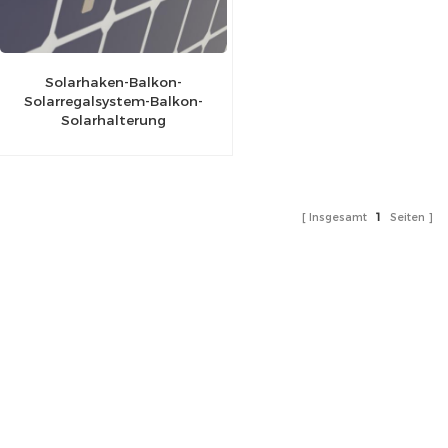
Solarhaken-Balkon-
Solarregalsystem-Balkon-
Solarhalterung
Insgesamt
1
Seiten