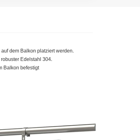
auf dem Balkon platziert werden.
obuster Edelstahl 304.
m Balkon befestigt