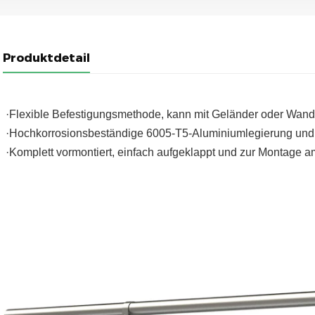
Produktdetail
·Flexible Befestigungsmethode, kann mit Geländer oder Wand 
·Hochkorrosionsbeständige 6005-T5-Aluminiumlegierung und r
·Komplett vormontiert, einfach aufgeklappt und zur Montage a