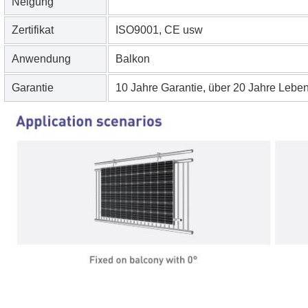
Neigung
Zertifikat
ISO9001, CE usw
Anwendung
Balkon
Garantie
10 Jahre Garantie, über 20 Jahre Lebe