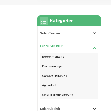
Kategorien
Solar-Tracker
Feste Struktur
Bodenmontage
Dachmontage
Carport-Halterung
Agrivoltaik
Solar-Balkonhalterung
Solarzubehör