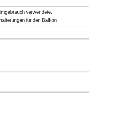
eimgebrauch verwendete,
halterungen für den Balkon