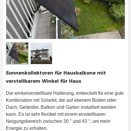
Sonnenkollektoren für Hausbalkone mit
verstellbarem Winkel für Haus
Die winkelverstellbare Halterung, entwickelt für eine gute 
Kombination mit Solarkit, die auf ebenem Boden oder 
Dach, Geländer, Balkon und Garten installiert werden 
kann. Es ist sehr flexibel mit einem einstellbaren 
Neigungsbereich zwischen 30 ° und 43 °, um mehr 
Energie zu erhalten.