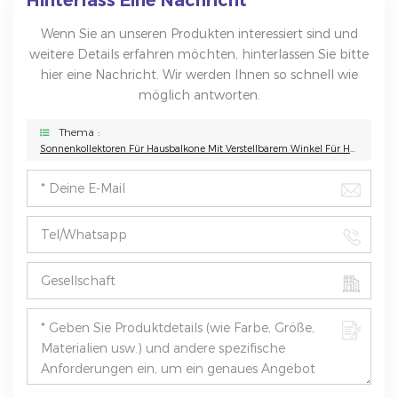
Hinterlass Eine Nachricht
Wenn Sie an unseren Produkten interessiert sind und
weitere Details erfahren möchten, hinterlassen Sie bitte
hier eine Nachricht. Wir werden Ihnen so schnell wie
möglich antworten.
Thema :
Sonnenkollektoren Für Hausbalkone Mit Verstellbarem Winkel Für Haus