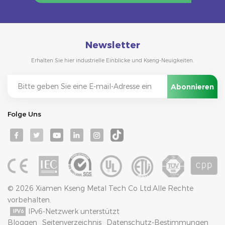
Newsletter
Erhalten Sie hier industrielle Einblicke und Kseng-Neuigkeiten.
Folge Uns
© 2026 Xiamen Kseng Metal Tech Co Ltd.Alle Rechte
vorbehalten.
IPv6-Netzwerk unterstützt
Bloggen
Seitenverzeichnis
Datenschutz-Bestimmungen