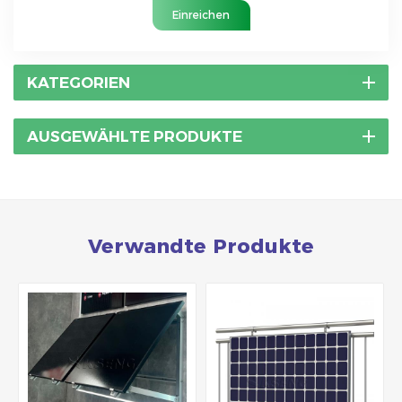
Einreichen
KATEGORIEN
AUSGEWÄHLTE PRODUKTE
Verwandte Produkte