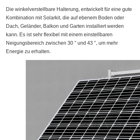
Die winkelverstellbare Halterung, entwickelt für eine gute
Kombination mit Solarkit, die auf ebenem Boden oder
Dach, Geländer, Balkon und Garten installiert werden
kann. Es ist sehr flexibel mit einem einstellbaren
Neigungsbereich zwischen 30 ° und 43 °, um mehr
Energie zu erhalten.