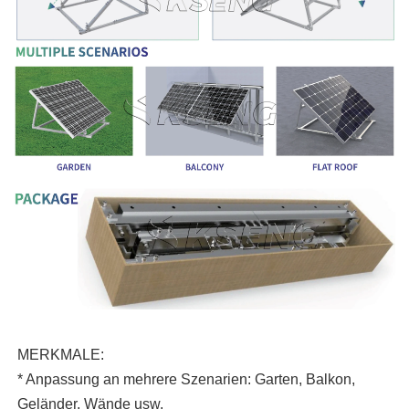
MERKMALE:
* Anpassung an mehrere Szenarien: Garten, Balkon,
Geländer, Wände usw.