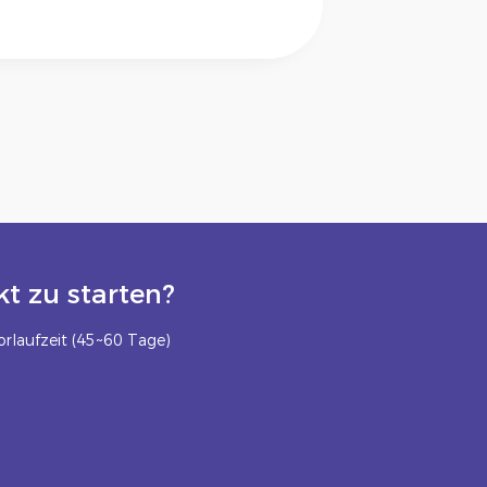
t zu starten?
rlaufzeit (45~60 Tage)