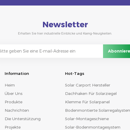
Newsletter
Erhalten Sie hier industrielle Einblicke und Kseng-Neuigkeiten.
Information
Hot-Tags
Heim
Solar Carport Hersteller
Über Uns
Dachhaken Für Solarziegel
Produkte
Klemme Für Solarpanel
Nachrichten
Bodenmontierte Solarregalsyste
Die Unterstützung
Solar-Montageschiene
Projekte
Solar-Bodenmontagesystem