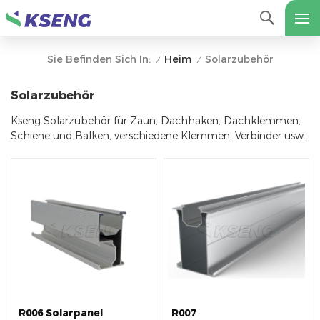
Heim
Solarzubehör
Sie Befinden Sich In:
/
/
Solarzubehör
Kseng Solarzubehör für Zaun, Dachhaken, Dachklemmen,
Schiene und Balken, verschiedene Klemmen, Verbinder usw.
R006 Solarpanel
R007