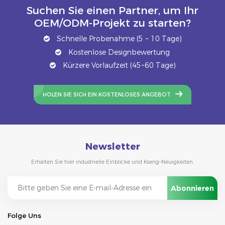
Suchen Sie einen Partner, um Ihr
OEM/ODM-Projekt zu starten?
Schnelle Probenahme (5 ~ 10 Tage)
Kostenlose Designbewertung
Kürzere Vorlaufzeit (45~60 Tage)
HOLEN SIE SICH EIN KOSTENLOSES ANGEBOT
Newsletter
Erhalten Sie hier industrielle Einblicke und Kseng-Neuigkeiten.
Folge Uns