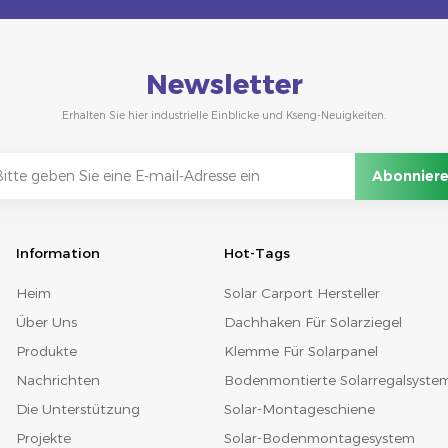
Newsletter
Erhalten Sie hier industrielle Einblicke und Kseng-Neuigkeiten.
Information
Hot-Tags
Heim
Solar Carport Hersteller
Über Uns
Dachhaken Für Solarziegel
Produkte
Klemme Für Solarpanel
Nachrichten
Bodenmontierte Solarregalsyste
Die Unterstützung
Solar-Montageschiene
Projekte
Solar-Bodenmontagesystem