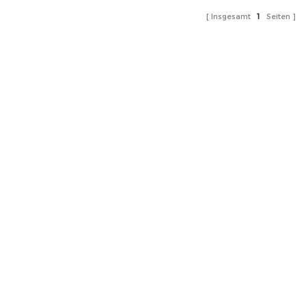
Insgesamt
1
Seiten