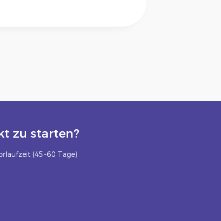
t zu starten?
rlaufzeit (45~60 Tage)