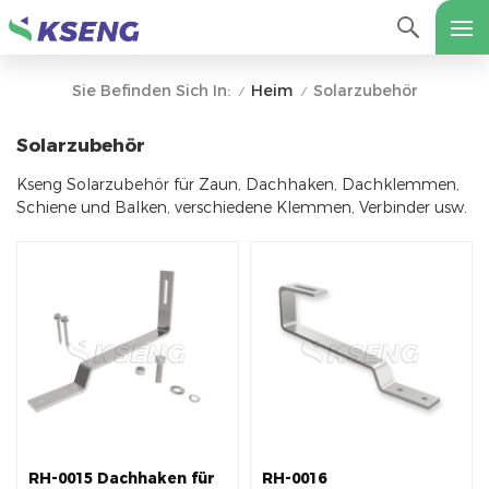
Heim
Solarzubehör
Sie Befinden Sich In:
/
/
Solarzubehör
Kseng Solarzubehör für Zaun, Dachhaken, Dachklemmen,
Schiene und Balken, verschiedene Klemmen, Verbinder usw.
RH-0015 Dachhaken für
RH-0016