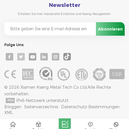
Newsletter
Erhalten Sie hier industrielle Einblicke und Kseng-Neuigkeiten.
Folge Uns
© 2026 Xiamen Kseng Metal Tech Co Ltd.Alle Rechte
vorbehalten.
IPv6-Netzwerk unterstützt
Bloggen
Seitenverzeichnis
Datenschutz-Bestimmungen
XML