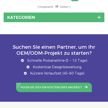
Insgesamt
17
Seiten
KATEGORIEN
Suchen Sie einen Partner, um Ihr
OEM/ODM-Projekt zu starten?
Schnelle Probenahme (5 ~ 10 Tage)
Kostenlose Designbewertung
Kürzere Vorlaufzeit (45~60 Tage)
HOLEN SIE SICH EIN KOSTENLOSES ANGEBOT