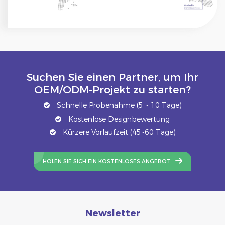
Suchen Sie einen Partner, um Ihr
OEM/ODM-Projekt zu starten?
Schnelle Probenahme (5 ~ 10 Tage)
Kostenlose Designbewertung
Kürzere Vorlaufzeit (45~60 Tage)
HOLEN SIE SICH EIN KOSTENLOSES ANGEBOT
Newsletter