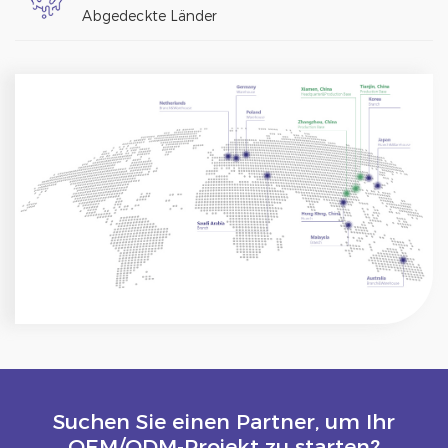
Abgedeckte Länder
Suchen Sie einen Partner, um Ihr
OEM/ODM-Projekt zu starten?