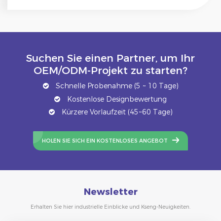
Suchen Sie einen Partner, um Ihr
OEM/ODM-Projekt zu starten?
Schnelle Probenahme (5 ~ 10 Tage)
Kostenlose Designbewertung
Kürzere Vorlaufzeit (45~60 Tage)
HOLEN SIE SICH EIN KOSTENLOSES ANGEBOT
Newsletter
Erhalten Sie hier industrielle Einblicke und Kseng-Neuigkeiten.