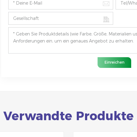
Einreichen
Verwandte Produkte