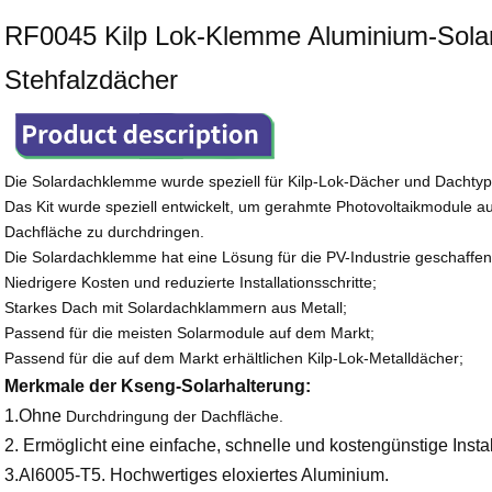
RF0045 Kilp Lok-Klemme Aluminium-Sola
Stehfalzdächer
Die Solardachklemme wurde speziell für Kilp-Lok-Dächer und Dachtypen
Das Kit wurde speziell entwickelt, um gerahmte Photovoltaikmodule au
Dachfläche zu durchdringen.
Die Solardachklemme hat eine Lösung für die PV-Industrie geschaffen,
Niedrigere Kosten und reduzierte Installationsschritte;
Starkes Dach mit Solardachklammern aus Metall;
Passend für die meisten Solarmodule auf dem Markt;
Passend für die auf dem Markt erhältlichen Kilp-Lok-Metalldächer;
Merkmale der Kseng-Solarhalterung:
1.Ohne
Durchdringung der Dachfläche.
2. Ermöglicht eine einfache, schnelle und kostengünstige Instal
3.Al6005-T5. Hochwertiges eloxiertes Aluminium.