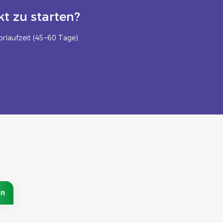
t zu starten?
rlaufzeit (45~60 Tage)