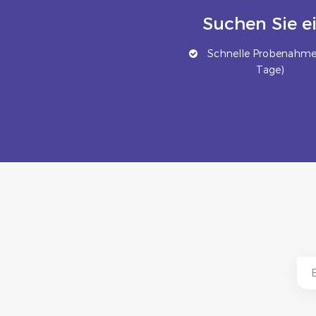
Suchen Sie e
Schnelle Probenahme 
Tage)