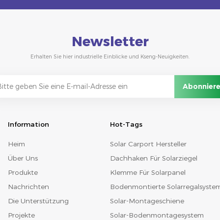
Newsletter
Erhalten Sie hier industrielle Einblicke und Kseng-Neuigkeiten.
Information
Hot-Tags
Heim
Solar Carport Hersteller
Über Uns
Dachhaken Für Solarziegel
Produkte
Klemme Für Solarpanel
Nachrichten
Bodenmontierte Solarregalsyste
Die Unterstützung
Solar-Montageschiene
Projekte
Solar-Bodenmontagesystem