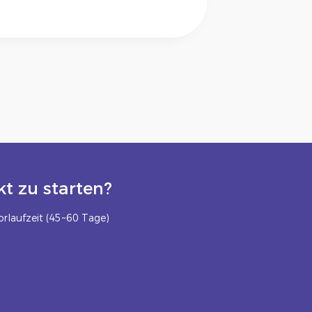
t zu starten?
rlaufzeit (45~60 Tage)