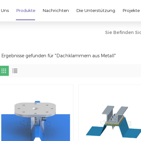
 Uns
Produkte
Nachrichten
Die Unterstützung
Projekte
Sie Befinden Sic
 Ergebnisse gefunden für "Dachklammern aus Metall"