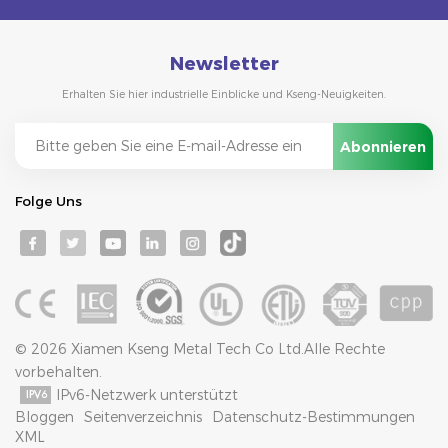
Newsletter
Erhalten Sie hier industrielle Einblicke und Kseng-Neuigkeiten.
Folge Uns
© 2026 Xiamen Kseng Metal Tech Co Ltd.Alle Rechte
vorbehalten.
IPv6-Netzwerk unterstützt
Bloggen
Seitenverzeichnis
Datenschutz-Bestimmungen
XML