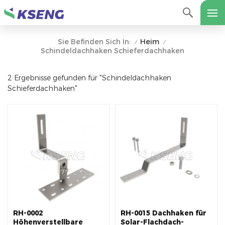
Heim
Sie Befinden Sich In:
/
/
Schindeldachhaken Schieferdachhaken
2 Ergebnisse gefunden für "Schindeldachhaken
Schieferdachhaken"
RH-0002
RH-0015 Dachhaken für
Höhenverstellbare
Solar-Flachdach-