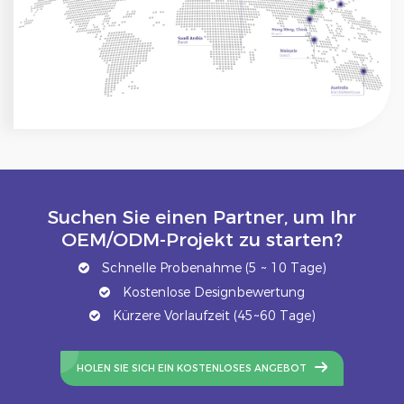
Suchen Sie einen Partner, um Ihr
OEM/ODM-Projekt zu starten?
Schnelle Probenahme (5 ~ 10 Tage)
Kostenlose Designbewertung
Kürzere Vorlaufzeit (45~60 Tage)
HOLEN SIE SICH EIN KOSTENLOSES ANGEBOT