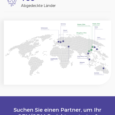
Abgedeckte Länder
Suchen Sie einen Partner, um Ihr