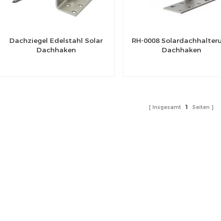
Dachziegel Edelstahl Solar
RH-0008 Solardachhalter
Dachhaken
Dachhaken
Insgesamt
1
Seiten