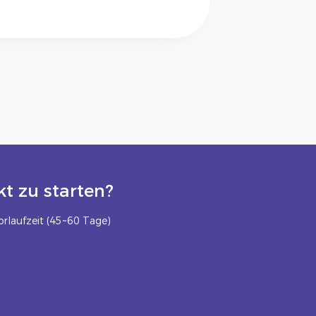
t zu starten?
rlaufzeit (45~60 Tage)