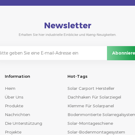
Newsletter
Erhalten Sie hier industrielle Einblicke und Kseng-Neuigkeiten.
Information
Hot-Tags
Heim
Solar Carport Hersteller
Über Uns
Dachhaken Für Solarziegel
Produkte
Klemme Für Solarpanel
Nachrichten
Bodenmontierte Solarregalsyste
Die Unterstützung
Solar-Montageschiene
Projekte
Solar-Bodenmontagesystem