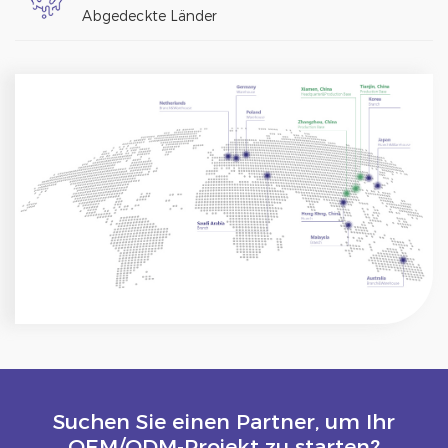
Abgedeckte Länder
Suchen Sie einen Partner, um Ihr
OEM/ODM-Projekt zu starten?