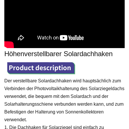
Höhenverstellbarer Solardachhaken
Der verstellbare Solardachhaken wird hauptsächlich zum
Verbinden der Photovoltaikhalterung des Solarziegeldachs
verwendet, die bequem mit dem Solardach und der
Solarhalterungsschiene verbunden werden kann, und zum
Befestigen der Halterung von Sonnenkollektoren
verwendet.
1. Die Dachhaken für Solarziegel sind einfach zu