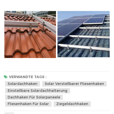
VERWANDTE TAGS :
Solardachhaken
Solar Verstellbarer Fliesenhaken
Einstellbare Solardachhalterung
Dachhaken Für Solarpaneele
Fliesenhaken Für Solar
Ziegeldachhaken