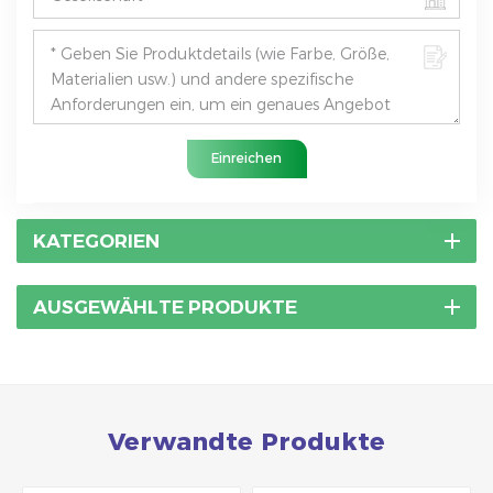
Einreichen
KATEGORIEN
AUSGEWÄHLTE PRODUKTE
Verwandte Produkte