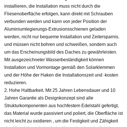
installieren, die Installation muss nicht durch die
Fliesenoberfläche erfolgen, kann direkt mit Schrauben
verbunden werden und kann von jeder Position der
Aluminiumlegierungs-Extrusionsschienen geladen
werden, nicht nur bequeme Installation und Zeitersparnis.
und müssen nicht bohren und schweißen, sondern auch
um das Erscheinungsbild des Daches zu gewährleisten.
Mit ausgezeichneter Wasserbeständigkeit können
Installation und Vormontage gemäß den Solarklemmen
und der Höhe der Haken die Installationszeit und -kosten
reduzieren.
2. Hohe Haltbarkeit. Mit 25 Jahren Lebensdauer und 10
Jahren Garantie als Designkonzept sind alle
Strukturkomponenten aus hochfestem Edelstahl gefertigt,
das Material wurde passiviert und poliert, die Oberfläche ist
nicht leicht zu oxidieren , um die Festigkeit und Zähigkeit