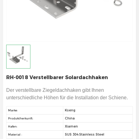
RH-0018 Verstellbarer Solardachhaken
Der verstellbare Ziegeldachhaken gibt Ihnen
unterschiedliche Höhen für die Installation der Schiene.
Kseng
Marke:
China
Produktherkunft:
Xiamen
Hafen:
SUS 304 Stainless Steel
Material :