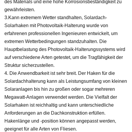
des Materials und eine hohe Korrosionsbeständigkeit zu
gewährleisten.
3.Kann extremem Wetter standhalten, Solardach-
Solarhaken mit Photovoltaik-Halterung wurde von
erfahrenen professionellen Ingenieuren entwickelt, um
extremen Wetterbedingungen standzuhalten. Die
Hauptbelastung des Photovoltaik-Halterungssystems wird
auf verschiedene Arten getestet, um die Tragfähigkeit der
Struktur sicherzustellen.
4. Die Anwendbarkeit ist sehr breit. Der Haken für die
Solardachhalterung kann als Leistungsumfang von kleinen
Solaranlagen bis hin zu großen oder sogar mehreren
Megawatt-Anlagen verwendet werden. Die Vielfalt der
Solarhaken ist reichhaltig und kann unterschiedliche
Anforderungen an die Dachkonstruktion erfüllen.
Hakenlänge und -position können angepasst werden,
geeignet für alle Arten von Fliesen.