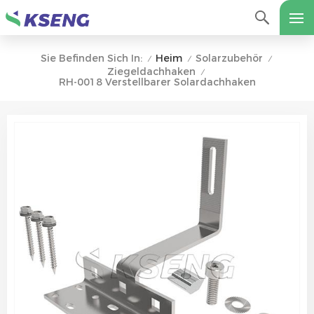
Heim
Solarzubehör
Sie Befinden Sich In:
/
/
/
Ziegeldachhaken
/
RH-0018 Verstellbarer Solardachhaken