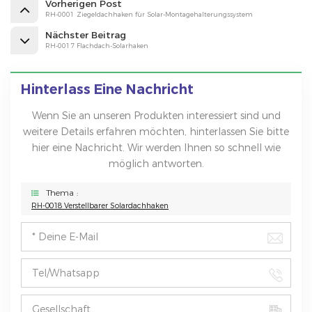
Vorherigen Post
RH-0001 Ziegeldachhaken für Solar-Montagehalterungssystem
Nächster Beitrag
RH-0017 Flachdach-Solarhaken
Hinterlass Eine Nachricht
Wenn Sie an unseren Produkten interessiert sind und
weitere Details erfahren möchten, hinterlassen Sie bitte
hier eine Nachricht. Wir werden Ihnen so schnell wie
möglich antworten.
Thema :
RH-0018 Verstellbarer Solardachhaken