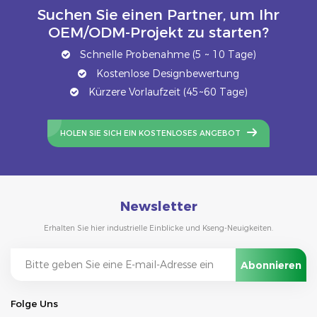
Suchen Sie einen Partner, um Ihr
OEM/ODM-Projekt zu starten?
Schnelle Probenahme (5 ~ 10 Tage)
Kostenlose Designbewertung
Kürzere Vorlaufzeit (45~60 Tage)
HOLEN SIE SICH EIN KOSTENLOSES ANGEBOT
Newsletter
Erhalten Sie hier industrielle Einblicke und Kseng-Neuigkeiten.
Folge Uns