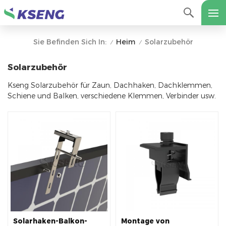
Heim
Solarzubehör
Sie Befinden Sich In:
/
/
Solarzubehör
Kseng Solarzubehör für Zaun, Dachhaken, Dachklemmen,
Schiene und Balken, verschiedene Klemmen, Verbinder usw.
Solarhaken-Balkon-
Montage von