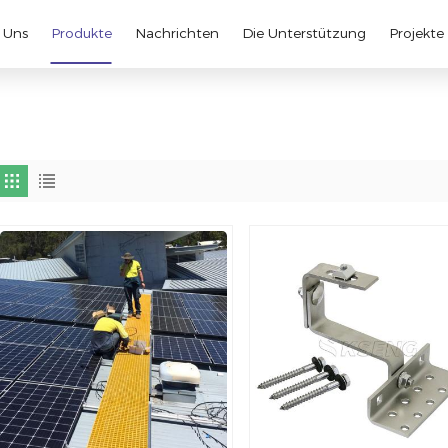
 Uns
Produkte
Nachrichten
Die Unterstützung
Projekte