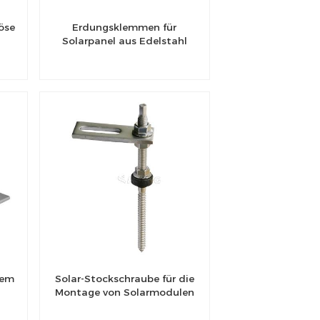
öse
Erdungsklemmen für
Solarpanel aus Edelstahl
tem
Solar-Stockschraube für die
Montage von Solarmodulen