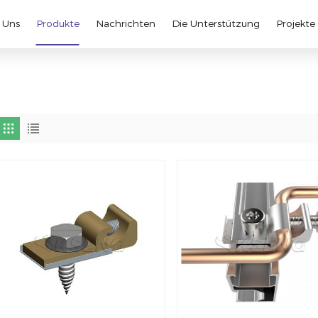
 Uns
Produkte
Nachrichten
Die Unterstützung
Projekte