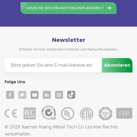
HOLEN SIE SICH EIN KOSTENLOSES ANGEBOT
Newsletter
Erhalten Sie hier industrielle Einblicke und Kseng-Neuigkeiten.
Folge Uns
© 2026 Xiamen Kseng Metal Tech Co Ltd.Alle Rechte
vorbehalten.