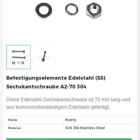
Befestigungselemente Edelstahl (SS)
Sechskantschraube A2-70 304
Diese Edelstahl-Sechskantschraube ist 70 mm lang und
aus korrosionsbeständigem Edelstahl gefertigt.
Kseng
Marke:
SUS 304 Stainless Steel
Material :