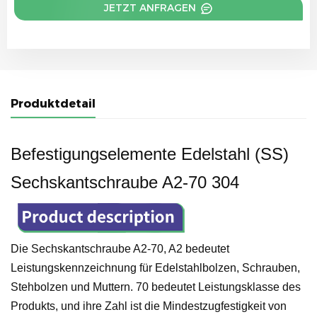
JETZT ANFRAGEN
Produktdetail
Befestigungselemente Edelstahl (SS)
Sechskantschraube A2-70 304
Die Sechskantschraube A2-70, A2 bedeutet
Leistungskennzeichnung für Edelstahlbolzen, Schrauben,
Stehbolzen und Muttern. 70 bedeutet Leistungsklasse des
Produkts, und ihre Zahl ist die Mindestzugfestigkeit von