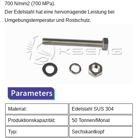
700 N/mm2 (700 MPa).
Der Edelstahl hat eine hervorragende Leistung bei
Umgebungstemperatur und Rostschutz.
Material:
Edelstahl SUS 304
Produktionskapazität:
50 Tonnen/Monat
Typ:
Sechskantkopf