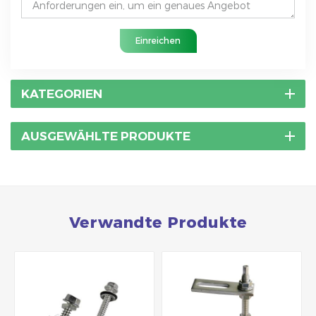
Einreichen
KATEGORIEN
AUSGEWÄHLTE PRODUKTE
Verwandte Produkte