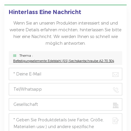
Hinterlass Eine Nachricht
Wenn Sie an unseren Produkten interessiert sind und
weitere Details erfahren möchten, hinterlassen Sie bitte
hier eine Nachricht. Wir werden Ihnen so schnell wie
möglich antworten.
Thema :
Befestigungselemente Edelstahl (SS) Sechskantschraube A2-70 304