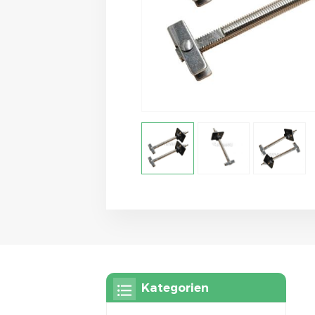
Kategorien