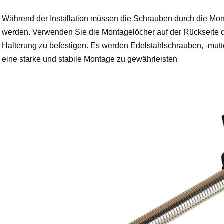
Während der Installation müssen die Schrauben durch die Mon
werden. Verwenden Sie die Montagelöcher auf der Rückseite 
Halterung zu befestigen. Es werden Edelstahlschrauben, -mut
eine starke und stabile Montage zu gewährleisten