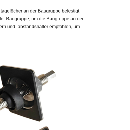
tagelöcher an der Baugruppe befestigt
der Baugruppe, um die Baugruppe an der
tern und -abstandshalter empfohlen, um