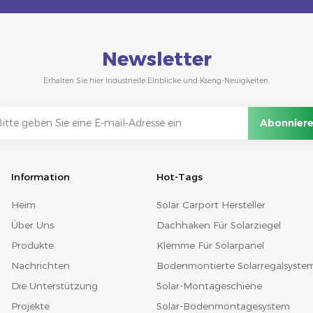
Newsletter
Erhalten Sie hier industrielle Einblicke und Kseng-Neuigkeiten.
Information
Hot-Tags
Heim
Solar Carport Hersteller
Über Uns
Dachhaken Für Solarziegel
Produkte
Klemme Für Solarpanel
Nachrichten
Bodenmontierte Solarregalsyste
Die Unterstützung
Solar-Montageschiene
Projekte
Solar-Bodenmontagesystem