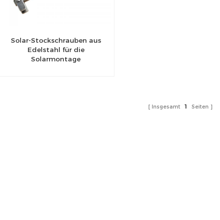
Solar-Stockschrauben aus
Edelstahl für die
Solarmontage
Insgesamt
1
Seiten