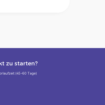
t zu starten?
rlaufzeit (45~60 Tage)