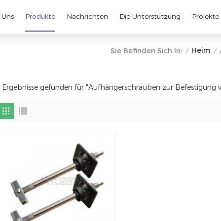
 Uns
Produkte
Nachrichten
Die Unterstützung
Projekte
Heim
Sie Befinden Sich In:
/
/
 Ergebnisse gefunden für "Aufhängerschrauben zur Befestigung