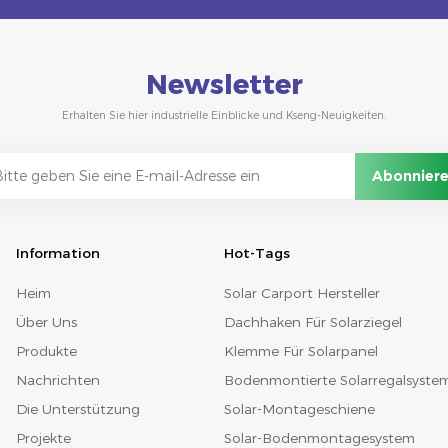
Newsletter
Erhalten Sie hier industrielle Einblicke und Kseng-Neuigkeiten.
Information
Hot-Tags
Heim
Solar Carport Hersteller
Über Uns
Dachhaken Für Solarziegel
Produkte
Klemme Für Solarpanel
Nachrichten
Bodenmontierte Solarregalsyste
Die Unterstützung
Solar-Montageschiene
Projekte
Solar-Bodenmontagesystem