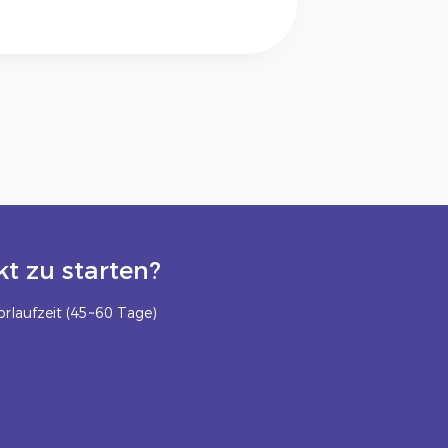
t zu starten?
rlaufzeit (45~60 Tage)