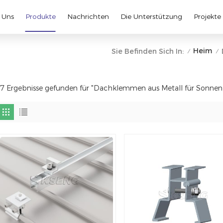
 Uns
Produkte
Nachrichten
Die Unterstützung
Projekte
Heim
Sie Befinden Sich In:
/
/
7 Ergebnisse gefunden für "Dachklemmen aus Metall für Sonnen