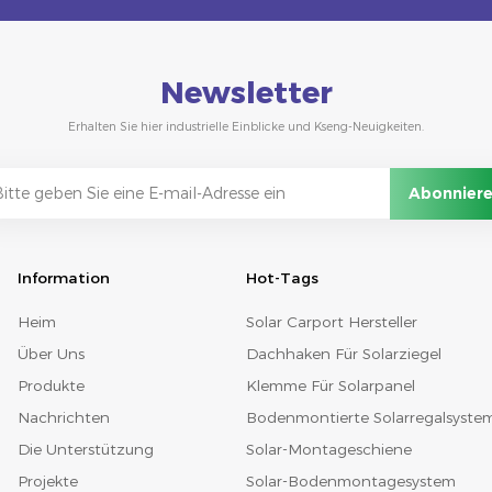
Newsletter
Erhalten Sie hier industrielle Einblicke und Kseng-Neuigkeiten.
Information
Hot-Tags
Heim
Solar Carport Hersteller
Über Uns
Dachhaken Für Solarziegel
Produkte
Klemme Für Solarpanel
Nachrichten
Bodenmontierte Solarregalsyste
Die Unterstützung
Solar-Montageschiene
Projekte
Solar-Bodenmontagesystem