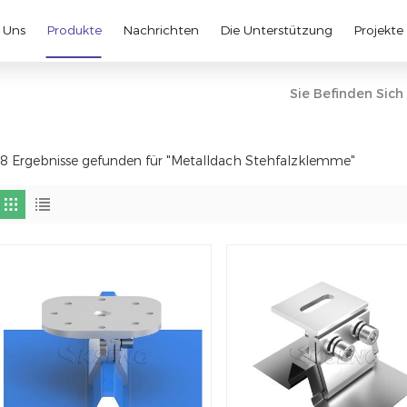
 Uns
Produkte
Nachrichten
Die Unterstützung
Projekte
Sie Befinden Sich 
8 Ergebnisse gefunden für "Metalldach Stehfalzklemme"