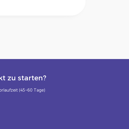
t zu starten?
rlaufzeit (45~60 Tage)